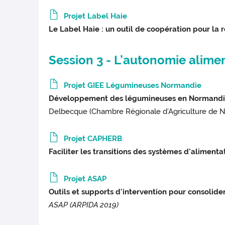
Projet Label Haie
Le Label Haie : un outil de coopération pour la ré
Session 3 - L’autonomie alimen
Projet GIEE Légumineuses Normandie
Développement des légumineuses en Normandie : 
Delbecque (Chambre Régionale d’Agriculture de 
Projet CAPHERB
Faciliter les transitions des systèmes d'aliment
Projet ASAP
Outils et supports d'intervention pour consolide
ASAP (ARPIDA 2019)