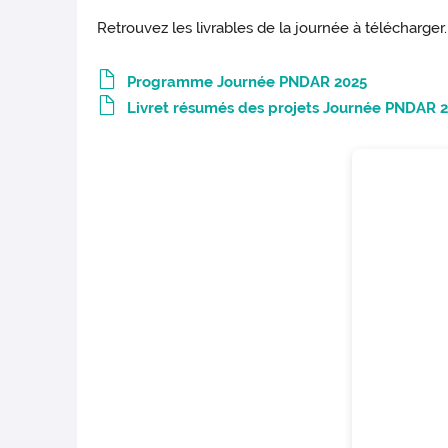
Retrouvez les livrables de la journée à télécharger.
Programme Journée PNDAR 2025
Livret résumés des projets Journée PNDAR 