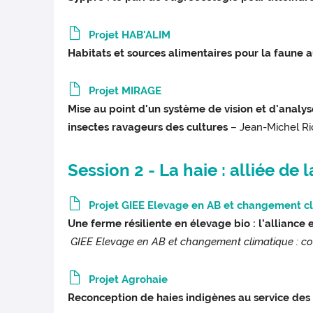
Projet HAB'ALIM
Habitats et sources alimentaires pour la faune au
Projet MIRAGE
Mise au point d'un système de vision et d'analys
insectes ravageurs des cultures
– Jean-Michel Ri
Session 2 - La haie : alliée de
Projet GIEE Elevage en AB et changement c
Une ferme résiliente en élevage bio : l’alliance e
GIEE
Elevage en AB et changement climatique : com
Projet Agrohaie
Reconception de haies indigènes au service de