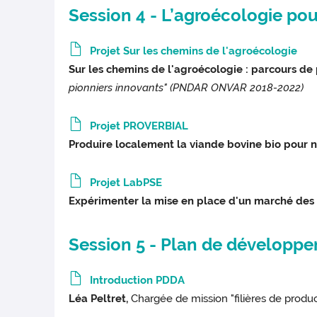
Session 4 - L’agroécologie p
Projet Sur les chemins de l'agroécologie
Sur les chemins de l'agroécologie : parcours de 
pionniers innovants" (PNDAR ONVAR 2018-2022)
Projet PROVERBIAL
Produire localement la viande bovine bio pour n
Projet LabPSE
Expérimenter la mise en place d'un marché des
Session 5 - Plan de développe
Introduction PDDA
Léa Peltret,
Chargée de mission "filières de prod