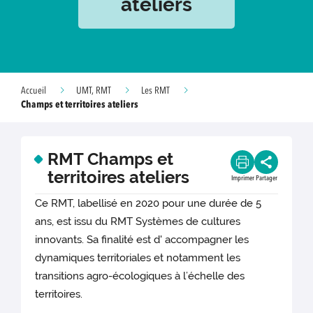
ateliers
Accueil
UMT, RMT
Les RMT
Champs et territoires ateliers
RMT Champs et
territoires ateliers
Imprimer
Partager
Ce RMT, labellisé en 2020 pour une durée de 5
ans, est issu du RMT Systèmes de cultures
innovants. Sa finalité est d' accompagner les
dynamiques territoriales et notamment les
transitions agro-écologiques à l’échelle des
territoires.