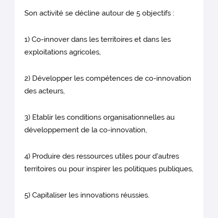
Son activité se décline autour de 5 objectifs :
1) Co-innover dans les territoires et dans les
exploitations agricoles,
2) Développer les compétences de co-innovation
des acteurs,
3) Etablir les conditions organisationnelles au
développement de la co-innovation,
4) Produire des ressources utiles pour d'autres
territoires ou pour inspirer les politiques publiques,
5) Capitaliser les innovations réussies.