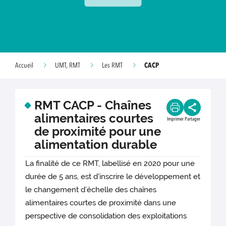
CACP
Accueil
UMT, RMT
Les RMT
RMT CACP - Chaînes
alimentaires courtes
Imprimer
Partager
de proximité pour une
alimentation durable
La finalité de ce RMT, labellisé en 2020 pour une
durée de 5 ans, est d'inscrire le développement et
le changement d’échelle des chaînes
alimentaires courtes de proximité dans une
perspective de consolidation des exploitations