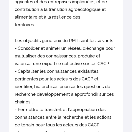
agricoles et des entreprises impliquées, et de
contribution à la transition agroécologique et
alimentaire et à la résilience des
territoir
Les objectifs généraux du RMT sont les suivants :
- Consolider et animer un réseau d'échange pour
mutualiser des connaissances, produire et
valoriser une expertise collective sur les CACP
- Capitaliser les connaissances existantes
pertinentes pour les acteurs des CACP et
identifier, hiérarchiser, prioriser les questions de
recherche développement à approfondir sur ces
chaînes ;
- Permettre le transfert et l’appropriation des
connaissances entre la recherche et les actions
de terrain pour tous les acteurs des CACP