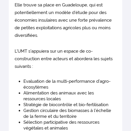
Elle trouve sa place en Guadeloupe, qui est
potentiellement un modèle d'étude pour des
économies insulaires avec une forte prévalence
de petites exploitations agricoles plus ou moins
diversifiées.
L'UMT s'appuiera sur un espace de co-
construction entre acteurs et abordera les sujets
suivants :
Evaluation de la multi-performance d'agro-
écosytèmes
Alimentation des animaux avec les
ressources locales
Stratégie de biocontrôle et bio-fertilisation
Gestion circulaire des biomasses à l'échelle
de la ferme et du territoire
Sélection participative des ressources
végétales et animales