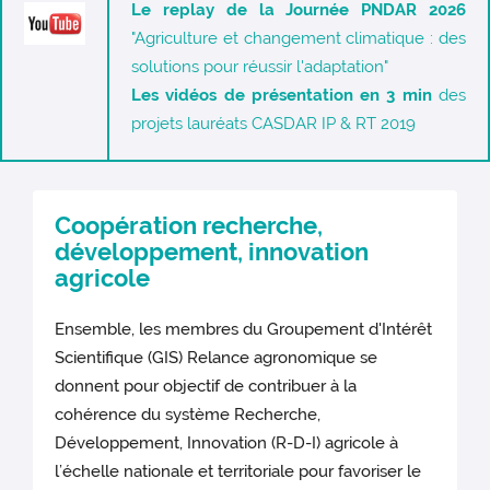
Le replay de la Journée PNDAR 2026
"Agriculture et changement climatique : des
solutions pour réussir l'adaptation"
Les vidéos de présentation en 3 min
des
projets lauréats CASDAR IP & RT 2019
Coopération recherche,
développement, innovation
agricole
Ensemble, les membres du Groupement d'Intérêt
Scientifique (GIS) Relance agronomique se
donnent pour objectif de contribuer à la
cohérence du système Recherche,
Développement, Innovation (R-D-I) agricole à
l’échelle nationale et territoriale pour favoriser le