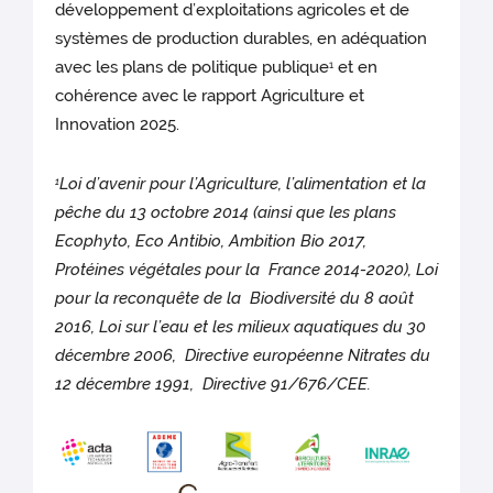
développement d’exploitations agricoles et de
systèmes de production durables, en adéquation
avec les plans de politique publique
et en
1
cohérence avec le rapport Agriculture et
Innovation 2025.
Loi d’avenir pour l’Agriculture, l’alimentation et la
1
pêche du 13 octobre 2014 (ainsi que les plans
Ecophyto, Eco Antibio, Ambition Bio 2017,
Protéines végétales pour la France 2014-2020), Loi
pour la reconquête de la Biodiversité du 8 août
2016, Loi sur l’eau et les milieux aquatiques du 30
décembre 2006, Directive européenne Nitrates du
12 décembre 1991, Directive 91/676/CEE.