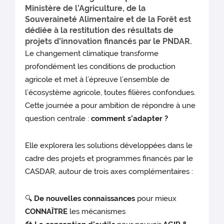
Ministère de l’Agriculture, de la
Souveraineté Alimentaire et de la Forêt est
dédiée à la restitution des résultats de
projets d’innovation financés par le PNDAR.
Le changement climatique transforme
profondément les conditions de production
agricole et met à l’épreuve l’ensemble de
l’écosystème agricole, toutes filières confondues.
Cette journée a pour ambition de répondre à une
question centrale :
comment s’adapter ?
Elle explorera les solutions développées dans le
cadre des projets et programmes financés par le
CASDAR, autour de trois axes complémentaires :
🔍
De nouvelles connaissances
pour mieux
CONNAÎTRE
les mécanismes