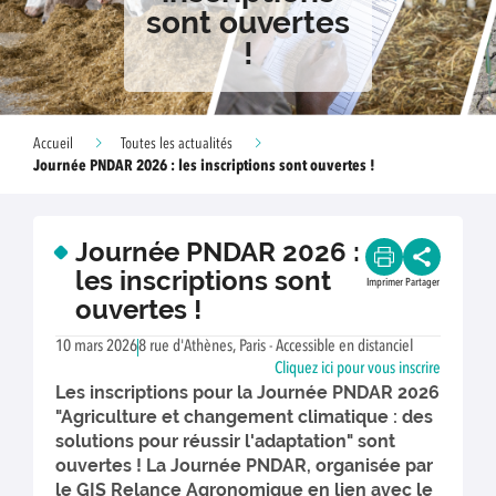
sont ouvertes
!
Accueil
Toutes les actualités
Journée PNDAR 2026 : les inscriptions sont ouvertes !
Journée PNDAR 2026 :
les inscriptions sont
Imprimer
Partager
ouvertes !
10 mars 2026
8 rue d'Athènes, Paris - Accessible en distanciel
Cliquez ici pour vous inscrire
Les inscriptions pour la Journée PNDAR 2026
"Agriculture et changement climatique : des
solutions pour réussir l'adaptation" sont
ouvertes ! La Journée PNDAR, organisée par
le GIS Relance Agronomique en lien avec le