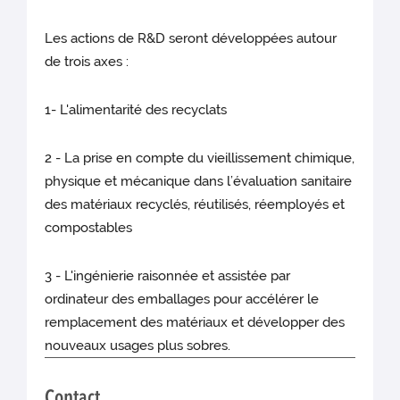
Les actions de R&D seront développées autour
de trois axes :
1- L'alimentarité des recyclats
2 - La prise en compte du vieillissement chimique,
physique et mécanique dans l’évaluation sanitaire
des matériaux recyclés, réutilisés, réemployés et
compostables
3 - L'ingénierie raisonnée et assistée par
ordinateur des emballages pour accélérer le
remplacement des matériaux et développer des
nouveaux usages plus sobres.
Contact