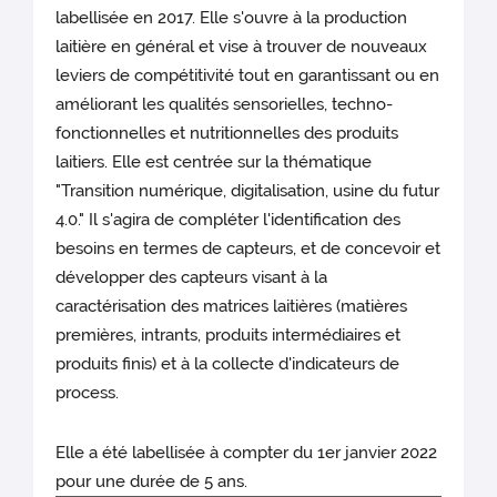
labellisée en 2017. Elle s'ouvre à la production
laitière en général et vise à trouver de nouveaux
leviers de compétitivité tout en garantissant ou en
améliorant les qualités sensorielles, techno-
fonctionnelles et nutritionnelles des produits
laitiers. Elle est centrée sur la thématique
"Transition numérique, digitalisation, usine du futur
4.0." Il s'agira de compléter l'identification des
besoins en termes de capteurs, et de concevoir et
développer des capteurs visant à la
caractérisation des matrices laitières (matières
premières, intrants, produits intermédiaires et
produits finis) et à la collecte d'indicateurs de
process.
Elle a été labellisée à compter du 1er janvier 2022
pour une durée de 5 ans.